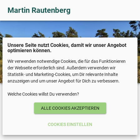
Martin Rautenberg
Unsere Seite nutzt Cookies, damit wir unser Angebot
optimieren können.
Wir verwenden notwendige Cookies, die für das Funktionieren
der Webseite erforderlich sind. Außerdem verwenden wir
Statistik- und Marketing-Cookies, um Dir relevante Inhalte
anzuzeigen und um unser Angebot für Dich zu verbessern.
Welche Cookies willst Du verwenden?
COOKIES EINSTELLEN